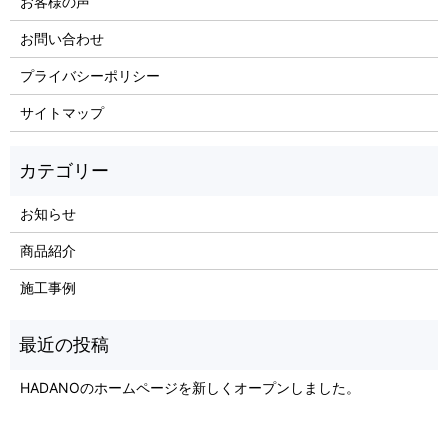
お客様の声
お問い合わせ
プライバシーポリシー
サイトマップ
お知らせ
商品紹介
施工事例
HADANOのホームページを新しくオープンしました。