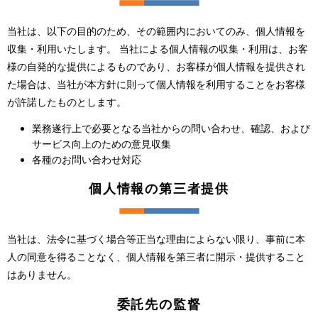
当社は、以下の目的のため、その範囲内においてのみ、個人情報を
収集・利用いたします。 当社による個人情報の収集・利用は、お客
様の自発的な提供によるものであり、お客様が個人情報を提供され
た場合は、当社が本方針に則って個人情報を利用することをお客様
が許諾したものとします。
業務遂行上で必要となる当社からの問い合わせ、確認、および
サービス向上のための意見収集
各種のお問い合わせ対応
個人情報の第三者提供
当社は、法令に基づく場合等正当な理由によらない限り、事前に本
人の同意を得ることなく、個人情報を第三者に開示・提供すること
はありません。
委託先の監督