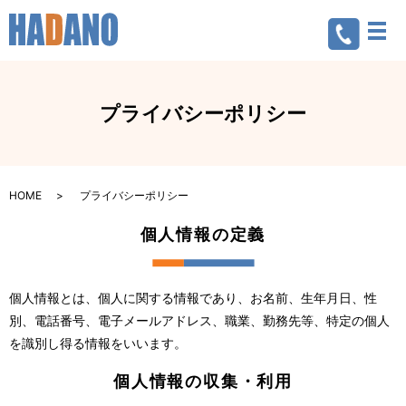
メ
プライバシーポリシー
HOME
プライバシーポリシー
個人情報の定義
個人情報とは、個人に関する情報であり、お名前、生年月日、性
別、電話番号、電子メールアドレス、職業、勤務先等、特定の個人
を識別し得る情報をいいます。
個人情報の収集・利用