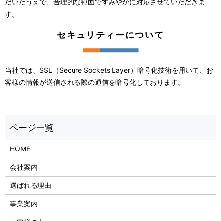
だいたうえで、合理的な範囲ですみやかに対応させていただきま
す。
セキュリティーについて
当社では、SSL（Secure Sockets Layer）暗号化技術を用いて、お
客様の情報が送信される際の通信を暗号化しております。
HOME
会社案内
選ばれる理由
事業案内