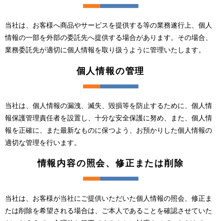
当社は、お客様へ商品やサービスを提供する等の業務遂行上、個人
情報の一部を外部の委託先へ提供する場合があります。その場合、
業務委託先が適切に個人情報を取り扱うように管理いたします。
個人情報の管理
当社は、個人情報の漏洩、滅失、毀損等を防止するために、個人情
報保護管理責任者を設置し、十分な安全保護に努め、また、個人情
報を正確に、また最新なものに保つよう、お預かりした個人情報の
適切な管理を行います。
情報内容の照会、修正または削除
当社は、お客様が当社にご提供いただいた個人情報の照会、修正ま
たは削除を希望される場合は、ご本人であることを確認させていた